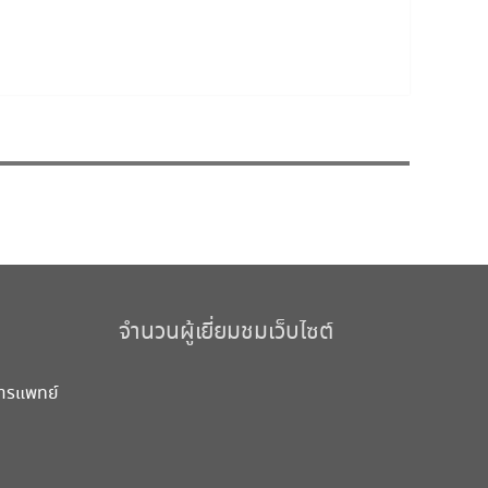
จำนวนผู้เยี่ยมชมเว็บไซต์
การแพทย์