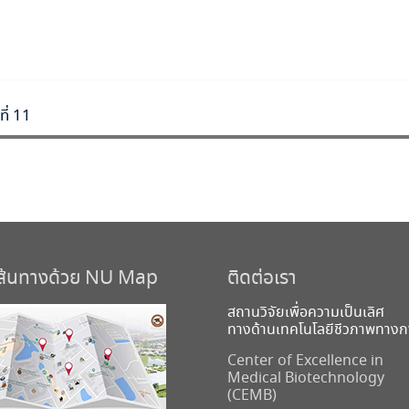
ี่ 11
เส้นทางด้วย NU Map
ติดต่อเรา
สถานวิจัยเพื่อความเป็นเลิศ
ทางด้านเทคโนโลยีชีวภาพทาง
Center of Excellence in
Medical Biotechnology
(CEMB)