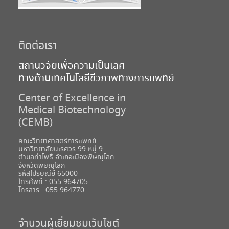
ติดต่อเรา
สถานวิจัยเพื่อความเป็นเลิศ
ทางด้านเทคโนโลยีชีวภาพทางการแพทย์
Center of Excellence in
Medical Biotechnology
(CEMB)
คณะวิทยาศาสตร์การแพทย์
มหาวิทยาลัยนเรศวร 99 หมู่ 9
ตำบลท่าโพธิ์ อำเภอเมืองพิษณุโลก
จังหวัดพิษณุโลก
รหัสไปรษณีย์ 65000
โทรศัพท์ : 055 964705
โทรสาร : 055 964770
จำนวนผู้เยี่ยมชมเว็บไซต์