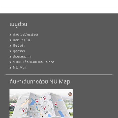
เมนูด่วน
ผู้สนใจสมัครเรียน
นิสิตปัจจุบัน
ศิษย์เก่า
บุคลากร
ประกวดราคา
ระเบียบ ข้อบังคับ และประกาศ
NU Mail
ค้นหาเส้นทางด้วย NU Map