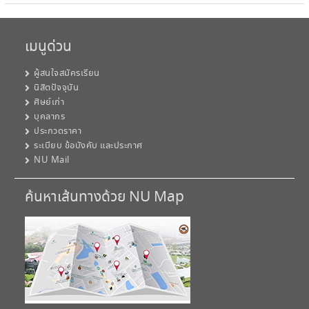
เมนูด่วน
ผู้สนใจสมัครเรียน
นิสิตปัจจุบัน
ศิษย์เก่า
บุคลากร
ประกวดราคา
ระเบียบ ข้อบังคับ และประกาศ
NU Mail
ค้นหาเส้นทางด้วย NU Map