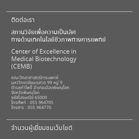
ติดต่อเรา
สถานวิจัยเพื่อความเป็นเลิศ
ทางด้านเทคโนโลยีชีวภาพทางการแพทย์
Center of Excellence in
Medical Biotechnology
(CEMB)
คณะวิทยาศาสตร์การแพทย์
มหาวิทยาลัยนเรศวร 99 หมู่ 9
ตำบลท่าโพธิ์ อำเภอเมืองพิษณุโลก
จังหวัดพิษณุโลก
รหัสไปรษณีย์ 65000
โทรศัพท์ : 055 964705
โทรสาร : 055 964770
จำนวนผู้เยี่ยมชมเว็บไซต์